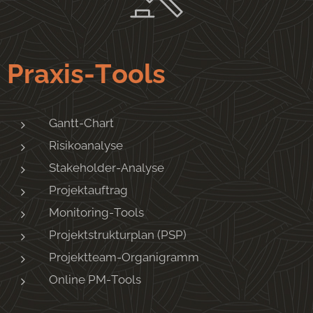
Praxis-Tools
Gantt-Chart
Risikoanalyse
Stakeholder-Analyse
Projektauftrag
Monitoring-Tools
Projektstrukturplan (PSP)
Projektteam-Organigramm
Online PM-Tools