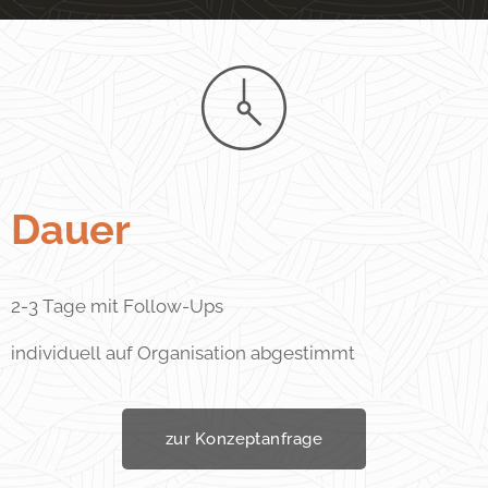
Dauer
2-3 Tage mit Follow-Ups
individuell auf Organisation abgestimmt
zur Konzeptanfrage