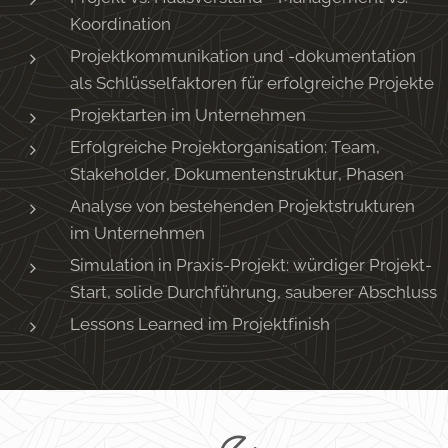
Koordination
Projektkommunikation und -dokumentation
als Schlüsselfaktoren für erfolgreiche Projekte
Projektarten im Unternehmen
Erfolgreiche Projektorganisation: Team,
Stakeholder, Dokumentenstruktur, Phasen
Analyse von bestehenden Projektstrukturen
im Unternehmen
Simulation in Praxis-Projekt: würdiger Projekt-
Start, solide Durchführung, sauberer Abschluss
Lessons Learned im Projektfinish