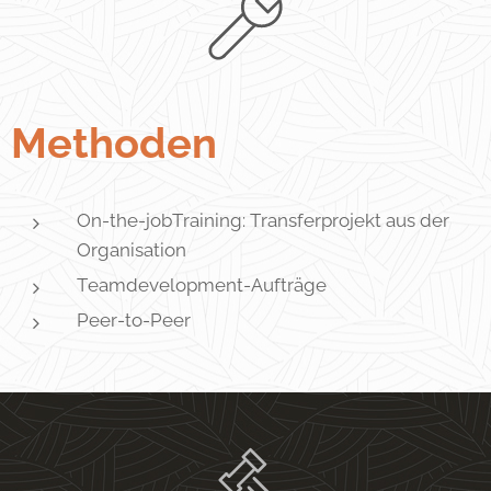
Methoden
On-the-jobTraining: Transferprojekt aus der
Organisation
Teamdevelopment-Aufträge
Peer-to-Peer