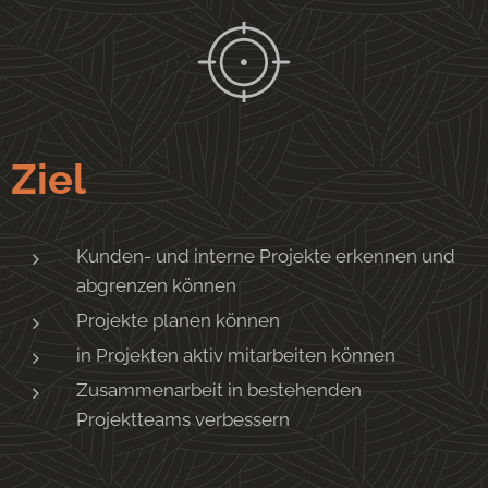
Ziel
Kunden- und interne Projekte erkennen und
abgrenzen können
Projekte planen können
in Projekten aktiv mitarbeiten können
Zusammenarbeit in bestehenden
Projektteams verbessern