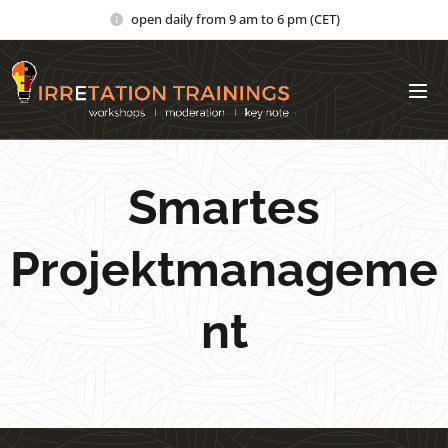
open daily from 9 am to 6 pm (CET)
Smartes
Projektmanageme
nt