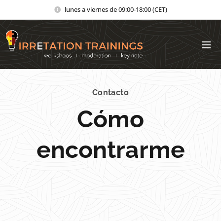
lunes a viernes de 09:00-18:00 (CET)
Contacto
Cómo
encontrarme