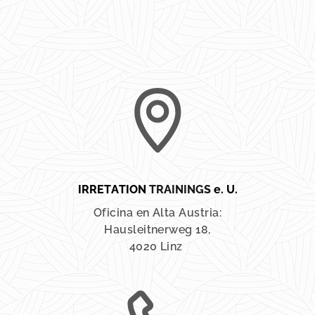
IRRETATION
TRAININGS
e. U.
Oficina en Alta Austria:
Hausleitnerweg 18,
4020 Linz