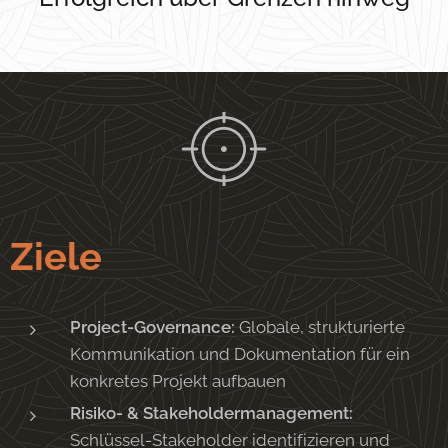
Ziele
Project-Governance:
Globale, strukturierte
Kommunikation und Dokumentation für ein
konkretes Projekt aufbauen
Risiko- & Stakeholdermanagement:
Schlüssel-Stakeholder identifizieren und