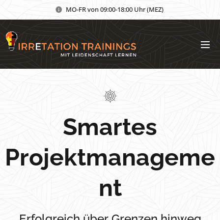
MO-FR von 09:00-18:00 Uhr (MEZ)
Smartes
Projektmanageme
nt
Erfolgreich über Grenzen hinweg