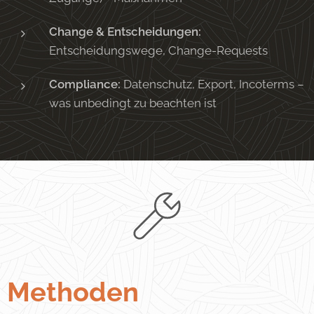
Change & Entscheidungen:
Entscheidungswege, Change-Requests
Compliance:
Datenschutz, Export, Incoterms –
was unbedingt zu beachten ist
Methoden