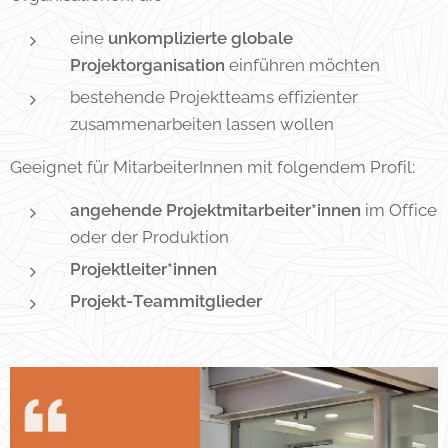
eine
unkomplizierte globale
Projektorganisation
einführen möchten
bestehende Projektteams effizienter
zusammenarbeiten lassen wollen
Geeignet für MitarbeiterInnen mit folgendem Profil:
angehende Projektmitarbeiter*innen
im Office
oder der Produktion
Projektleiter*innen
Projekt-Teammitglieder