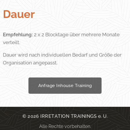
Dauer
Empfehlung:
2 x 2 Blocktage über mehrere Monate
verteilt.
Dauer wird nach individuellen Bedarf und Größe der
Organisation angepasst.
Anfrage Inhouse Training
© 2026 IRRETATION TRAININGS e. U.
Alle Rechte vorbehalten.