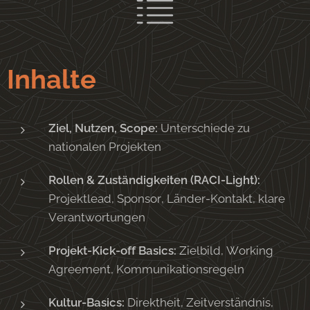
Inhalte
Ziel, Nutzen, Scope:
Unterschiede zu
nationalen Projekten
Rollen & Zuständigkeiten (RACI-Light):
Projektlead, Sponsor, Länder-Kontakt, klare
Verantwortungen
Projekt-Kick-off Basics:
Zielbild, Working
Agreement, Kommunikationsregeln
Kultur-Basics:
Direktheit, Zeitverständnis,