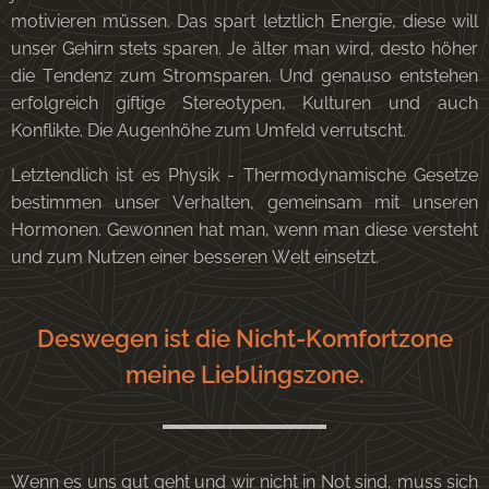
motivieren müssen. Das spart letztlich Energie, diese will
unser Gehirn stets sparen. Je älter man wird, desto höher
die Tendenz zum Stromsparen. Und genauso entstehen
erfolgreich giftige Stereotypen, Kulturen und auch
Konflikte. Die Augenhöhe zum Umfeld verrutscht.
Letztendlich ist es Physik - Thermodynamische Gesetze
bestimmen unser Verhalten, gemeinsam mit unseren
Hormonen. Gewonnen hat man, wenn man diese versteht
und zum Nutzen einer besseren Welt einsetzt.
Deswegen ist die Nicht-Komfortzone
meine Lieblingszone.
Wenn es uns gut geht und wir nicht in Not sind, muss sich