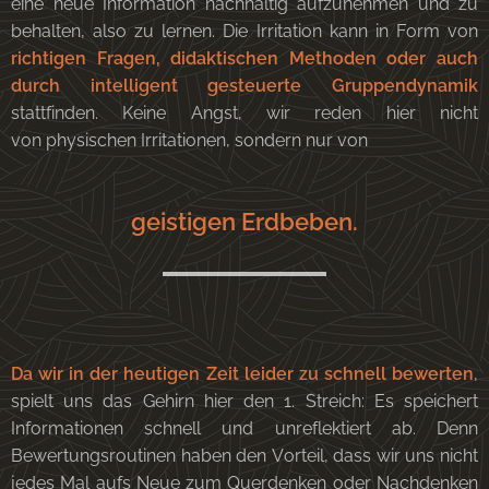
eine neue Information nachhaltig aufzunehmen und zu
behalten, also zu lernen. Die Irritation kann in Form von
richtigen Fragen, didaktischen Methoden oder auch
durch intelligent gesteuerte Gruppendynamik
stattfinden. Keine Angst, wir reden hier nicht
von physischen Irritationen, sondern nur von
geistigen Erdbeben.
Da wir in der heutigen Zeit leider zu schnell bewerten
,
spielt uns das Gehirn hier den 1. Streich: Es speichert
Informationen schnell und unreflektiert ab. Denn
Bewertungsroutinen haben den Vorteil, dass wir uns nicht
jedes Mal aufs Neue zum Querdenken oder Nachdenken