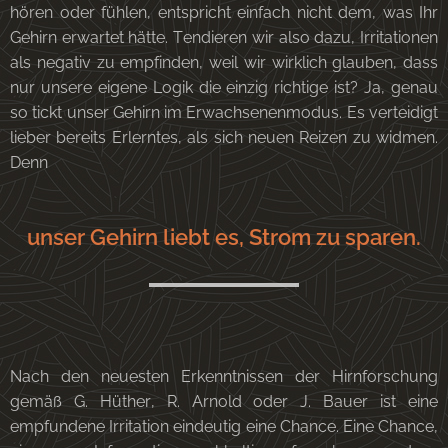
hören oder fühlen, entspricht einfach nicht dem, was Ihr
Gehirn erwartet hätte. Tendieren wir also dazu, Irritationen
als negativ zu empfinden, weil wir wirklich glauben, dass
nur unsere eigene Logik die einzig richtige ist? Ja, genau
so tickt unser Gehirn im Erwachsenenmodus. Es verteidigt
lieber bereits Erlerntes, als sich neuen Reizen zu widmen.
Denn
unser Gehirn liebt es, Strom zu sparen.
Nach den neuesten Erkenntnissen der Hirnforschung
gemäß G. Hüther, R. Arnold oder J. Bauer ist eine
empfundene Irritation eindeutig eine Chance. Eine Chance,