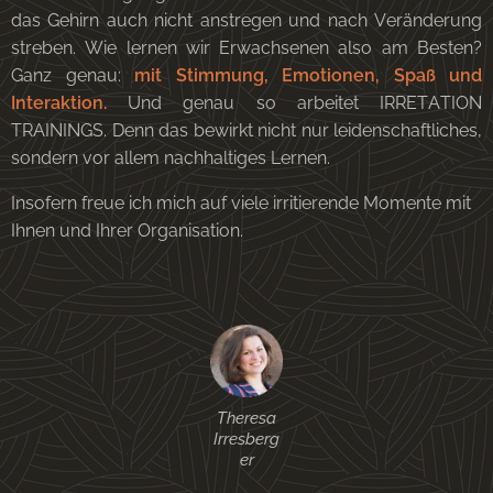
das Gehirn auch nicht anstregen und nach Veränderung
streben. Wie lernen wir Erwachsenen also am Besten?
Ganz genau:
mit Stimmung, Emotionen, Spaß und
Interaktion.
Und genau so arbeitet IRRETATION
TRAININGS. Denn das bewirkt nicht nur leidenschaftliches,
sondern vor allem nachhaltiges Lernen.
Insofern freue ich mich auf viele irritierende Momente mit
Ihnen und Ihrer Organisation.
Theresa
Irresberg
er